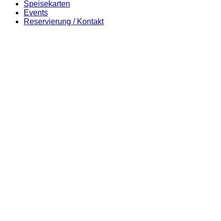
Speisekarten
Events
Reservierung / Kontakt